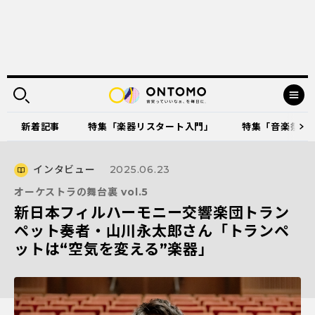
新着記事
特集「楽器リスタート入門」
特集「音楽祭に出
インタビュー
2025.06.23
オーケストラの舞台裏 vol.5
新日本フィルハーモニー交響楽団トラン
ペット奏者・山川永太郎さん「トランペ
ットは“空気を変える”楽器」