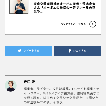
東京交響楽団首席オーボエ奏者・荒木良太
さん「オーボエの最初の一音でホールの空
気や...
バックナンバーを見る
ツイートする
シェアする
寺田 愛
編集者、ライター。女性誌編集、ECサイト編集・デ
ィレクター、WEBメディア編集長、書籍編集長など
を経て現在。はじめてクラシック音楽を生で聞いた
のは生後半年の頃。それ以...