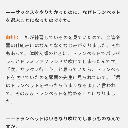
——サックスをやりたかったのに、なぜトランペット
を選ぶことになったのですか。
山川：
姉が練習しているのを見ていたので、金管楽
器の仕組みにはなんとなくなじみがありました。それ
もあって、体験入部のときに、トランペットでパラパ
ラっとドレミファソラシドが吹けてしまったんです。
「次、サックス行こう」と思っていたら、トランペッ
トを吹いていたのを顧問の先生に見られていて。「君
はトランペットをやったらうまくなるよ」と言われ
て、そのままトランペットを始めることになりまし
た。
——トランペットはいきなり吹けてしまうものなんで
すか。