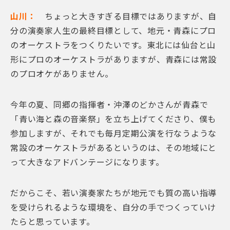
山川：
ちょっと大きすぎる目標ではありますが、自
分の演奏家人生の最終目標として、地元・青森にプロ
のオーケストラをつくりたいです。東北には仙台と山
形にプロのオーケストラがありますが、青森には常設
のプロオケがありません。
今年の夏、同郷の指揮者・沖澤のどかさんが青森で
「青い海と森の音楽祭」を立ち上げてくださり、僕も
参加しますが、それでも毎月定期公演を行なうような
常設のオーケストラがあるというのは、その地域にと
って大きなアドバンテージになります。
だからこそ、若い演奏家たちが地元でも質の高い指導
を受けられるような環境を、自分の手でつくっていけ
たらと思っています。