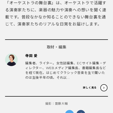
「オーケストラの舞台裏」は、オーケストラで活躍す
る演奏家たちに、楽器の魅力や演奏への想いを聞く連
載です。普段なかなか知ることのできない舞台裏を通
じて、演奏家たちのリアルな日常をお届けします。
取材・編集
寺田 愛
編集者、ライター。女性誌編集、ECサイト編集・デ
ィレクター、WEBメディア編集長、書籍編集長など
を経て現在。はじめてクラシック音楽を生で聞いた
のは生後半年の頃。それ以...
詳しく見る
撮影：齋藤大輔