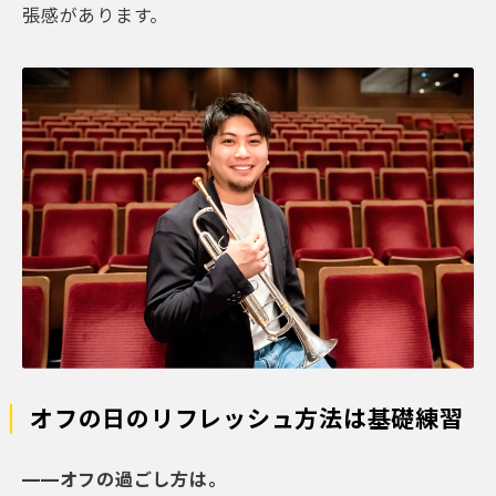
張感があります。
オフの日のリフレッシュ方法は基礎練習
——オフの過ごし方は。