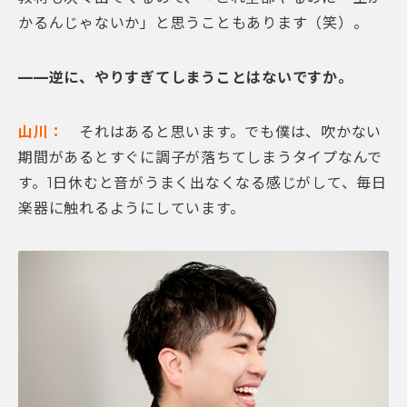
かるんじゃないか」と思うこともあります（笑）。
——逆に、やりすぎてしまうことはないですか。
山川：
それはあると思います。でも僕は、吹かない
期間があるとすぐに調子が落ちてしまうタイプなんで
す。1日休むと音がうまく出なくなる感じがして、毎日
楽器に触れるようにしています。