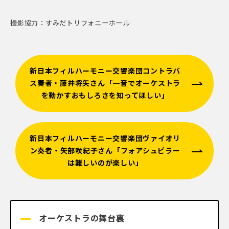
撮影協力：
すみだトリフォニーホール
新日本フィルハーモニー交響楽団コントラバ
ス奏者・藤井将矢さん「一音でオーケストラ
を動かすおもしろさを知ってほしい」
新日本フィルハーモニー交響楽団ヴァイオリ
ン奏者・矢部咲紀子さん「フォアシュピラー
は難しいのが楽しい」
オーケストラの舞台裏