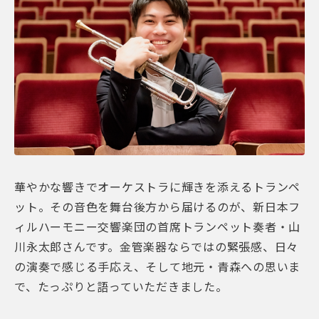
華やかな響きでオーケストラに輝きを添えるトランペ
ット。その音色を舞台後方から届けるのが、新日本フ
ィルハーモニー交響楽団の首席トランペット奏者・山
川永太郎さんです。金管楽器ならではの緊張感、日々
の演奏で感じる手応え、そして地元・青森への思いま
で、たっぷりと語っていただきました。