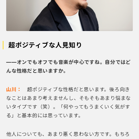
超ポジティブな人見知り
——オンでもオフでも音楽が中心ですね。自分ではど
んな性格だと思いますか。
山川：
超ポジティブな性格だと思います。後ろ向き
なことはあまり考えませんし、そもそもあまり悩まな
いタイプです（笑）。「何やってもうまくいく気がす
る」と基本的には思っています。
他人についても、あまり悪く思わない方です。もちろ