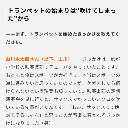
トランペットの始まりは“吹けてしまっ
た”から
——まず、トランペットを始めたきっかけを教えてく
ださい。
山川永太郎さん（以下、山川）：
きっかけは、姉が
小学校の吹奏楽部でテューバをやっていたことです。
もともと僕はスポーツが大好きで、本当はスポーツの
道に進みたいと思っていたのですが、ケガをしたら続
けられないという現実も知っていて。吹奏楽部の定期
演奏会を見に行くと、サックスでかっこいいソロを吹
いている先輩がいたんです。「おお、サックスって絶
対モテるじゃん」と思ったのが音楽に惹かれるきっか
けになりました（笑）。