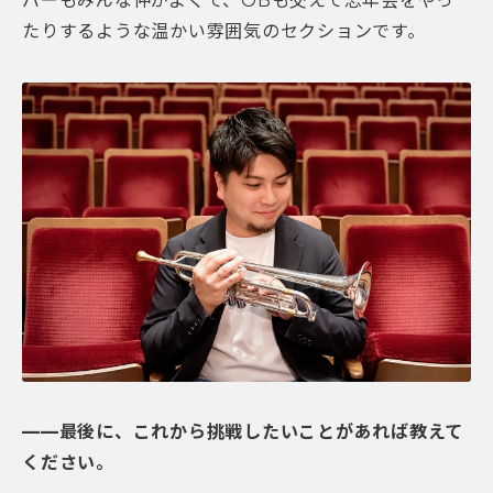
バーもみんな仲がよくて、OBも交えて忘年会をやっ
たりするような温かい雰囲気のセクションです。
——最後に、これから挑戦したいことがあれば教えて
ください。