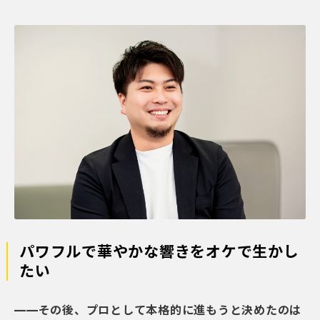
パワフルで華やかな響きをオケで生かし
たい
——その後、プロとして本格的に進もうと決めたのは