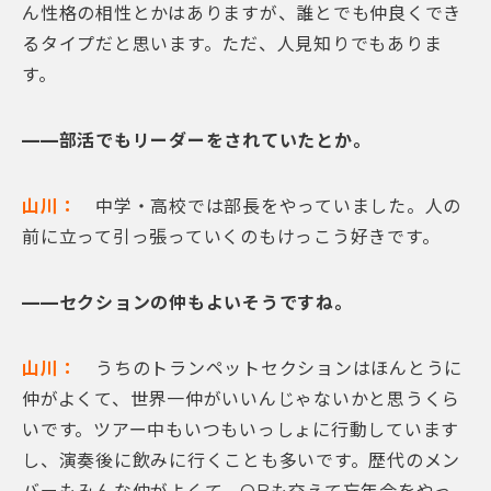
ん性格の相性とかはありますが、誰とでも仲良くでき
るタイプだと思います。ただ、人見知りでもありま
す。
——部活でもリーダーをされていたとか。
山川：
中学・高校では部長をやっていました。人の
前に立って引っ張っていくのもけっこう好きです。
——セクションの仲もよいそうですね。
山川：
うちのトランペットセクションはほんとうに
仲がよくて、世界一仲がいいんじゃないかと思うくら
いです。ツアー中もいつもいっしょに行動しています
し、演奏後に飲みに行くことも多いです。歴代のメン