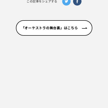
この記事をシェアする
「オーケストラの舞台裏」はこちら