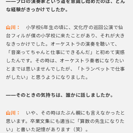
——プロの演奏家という道を意識し始めたのは、どん
な経験がきっかけでしたか。
山川：
小学校6年生の頃に、文化庁の巡回公演で仙
台フィルが僕の小学校に来たことがあり、それが大き
なきっかけでした。オーケストラの演奏を聴いて、
「音楽ってちゃんと仕事にできるんだ」と初めて実感
したんです。その時は、オーケストラ奏者になりたい
とまでは思いませんでしたが、「トランペットで仕事
がしたい」と思うようになりました。
——そのときの気持ちは、誰かに話しましたか。
山川：
いや、その時はたぶん親にも言えなかったと
思います。卒業文集にも適当に「算数の先生になりた
い」と書いた記憶があります（笑）。