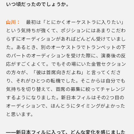
いつ頃だったのでしょうか。
山川：
最初は「とにかくオーケストラに入りたい」
という気持ちが強くて、ポジションにはあまりこだわ
らずにオーディションがあればどんどん受けていまし
た。あるとき、別のオーケストラでトランペットの下
のパートのオーディションを受けた際に、演奏後の反
応がすごくよくて。でもその場にいた金管セクション
の方々が、「彼は首席向きだよね」と言ってくださ
り、それがひとつの転機でした。そこからは自分でも
気持ちを切り替えて、首席の募集に絞ってチャレンジ
するようになりました。新日本フィルはその2つ目の
オーディションで、ほんとうにタイミングがよかった
と思います。
——新日本フィルに入って、どんな変化を感じました