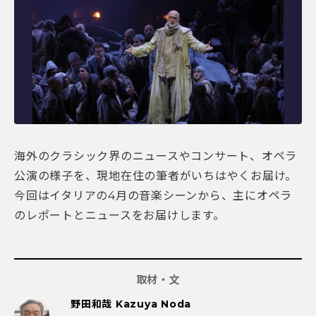
海外のクラシック界のニュースやコンサート、オペラ
公演の様子を、現地在住の筆者がいちはやくお届け。
今回はイタリアの4月の音楽シーンから、主にオペラ
のレポートとニュースをお届けします。
取材・文
野田和哉 Kazuya Noda