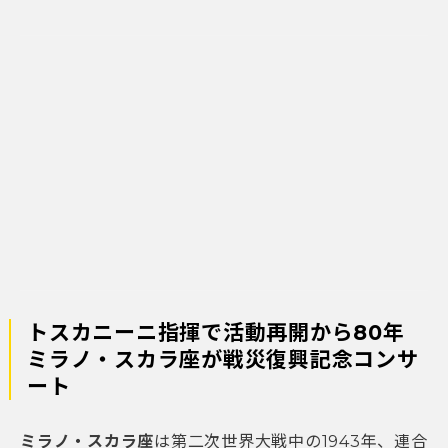
トスカニーニ指揮で活動再開から80年
ミラノ・スカラ座が戦災復興記念コンサ
ート
ミラノ・スカラ座
は第二次世界大戦中の1943年、連合