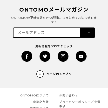
ONTOMOメールマガジン
ONTOMOの更新情報を1～2週間に1度まとめてお知らせしま
す！
更新情報をSNSでチェック
ページのトップへ
ONTOMOについて
お問い合わせ
音楽之友社
プライバシーポリシー／免責
事項