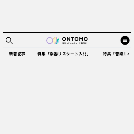
新着記事
特集「楽器リスタート入門」
特集「音楽祭に出