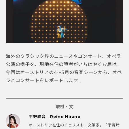
海外のクラシック界のニュースやコンサート、オペラ
公演の様子を、現地在住の筆者がいちはやくお届け。
今回はオーストリアの4～5月の音楽シーンから、オペ
ラとコンサートをレポートします。
取材・文
平野玲音 Reine Hirano
オーストリア在住のチェリスト・文筆家。「平野玲