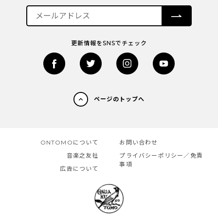
更新情報をSNSでチェック
ページのトップへ
ONTOMOについて
お問い合わせ
音楽之友社
プライバシーポリシー／免責
事項
広告について