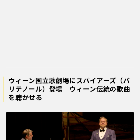
ウィーン国立歌劇場にスパイアーズ（バ
リテノール）登場 ウィーン伝統の歌曲
を聴かせる