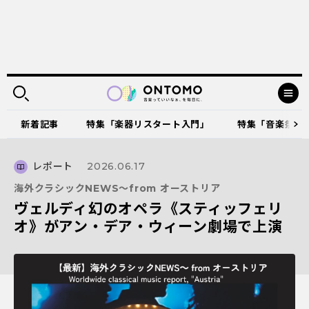
新着記事
特集「楽器リスタート入門」
特集「音楽祭に出
レポート
2026.06.17
海外クラシックNEWS～from オーストリア
ヴェルディ幻のオペラ《スティッフェリ
オ》がアン・デア・ウィーン劇場で上演