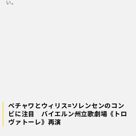
い。
ベチャワとウィリス=ソレンセンのコン
ビに注目 バイエルン州立歌劇場《トロ
ヴァトーレ》再演