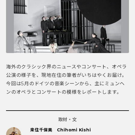
海外のクラシック界のニュースやコンサート、オペラ
公演の様子を、現地在住の筆者がいちはやくお届け。
今回は5月のドイツの音楽シーンから、主にミュンヘ
ンのオペラとコンサートの模様をレポートします。
取材・文
来住千保美 Chihomi Kishi