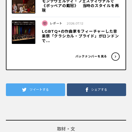
モンテヴェルディ・フェスティヴァルで
《ポッペアの戴冠》 当時のスタイルを再
現
レポート
2026.07.12
LGBTQ+の作曲家をフィーチャーした音
楽祭「クラシカル・プライド」がロンドン
で...
バックナンバーを見る
ツイートする
シェアする
取材・文