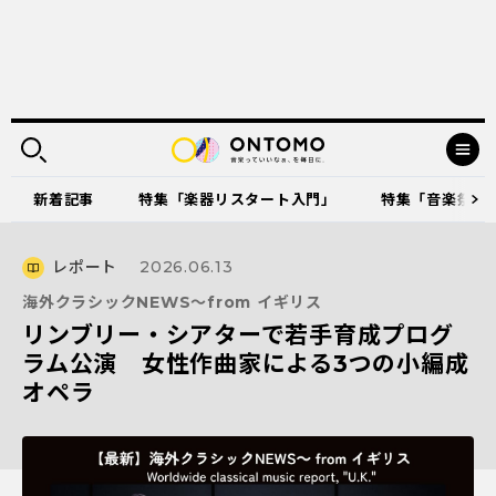
新着記事
特集「楽器リスタート入門」
特集「音楽祭に出
レポート
2026.06.13
海外クラシックNEWS～from イギリス
リンブリー・シアターで若手育成プログ
ラム公演 女性作曲家による3つの小編成
オペラ