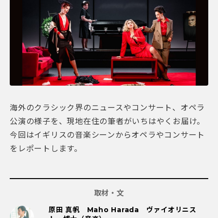
海外のクラシック界のニュースやコンサート、オペラ
公演の様子を、現地在住の筆者がいちはやくお届け。
今回はイギリスの音楽シーンからオペラやコンサート
をレポートします。
取材・文
原田 真帆 Maho Harada ヴァイオリニス