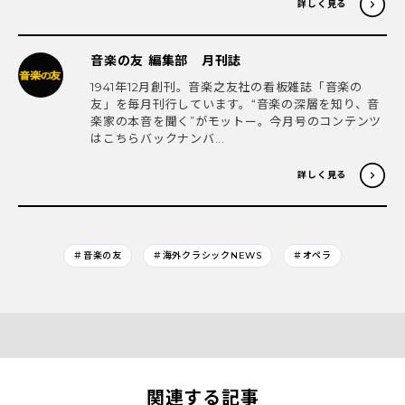
詳しく見る
音楽の友 編集部 月刊誌
1941年12月創刊。音楽之友社の看板雑誌「音楽の
友」を毎月刊行しています。“音楽の深層を知り、音
楽家の本音を聞く”がモットー。今月号のコンテンツ
はこちらバックナンバ...
詳しく見る
＃音楽の友
＃海外クラシックNEWS
＃オペラ
関連する記事