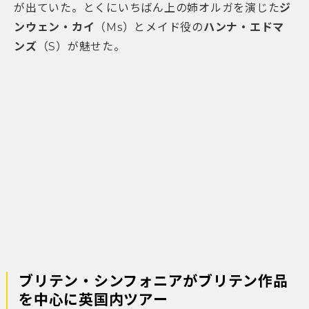
が出ていた。とくにいちばん上の姉オルガを演じた
ジ
ンウェン・カイ
（Ms）とメイド役の
ハンナ・エドマ
ンズ
（S）が魅せた。
ブリテン・シンフォニアがブリテン作品
を中心に英国内ツアー