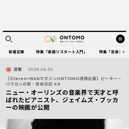
新着記事
特集「楽器リスタート入門」
特集「音楽祭に出
連載
2026.06.30
【Stereo×WebマガジンONTOMO連携企画】ピーター・
バラカンの新・音楽日記 49
ニュー・オーリンズの音楽界で天才と呼
ばれたピアニスト、ジェイムズ・ブッカ
ーの映画が公開