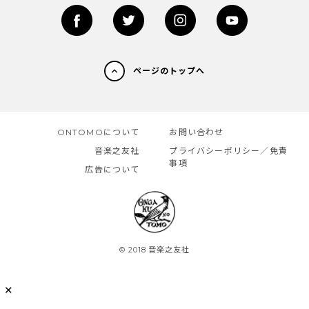
ページのトップへ
ONTOMOについて
お問い合わせ
音楽之友社
プライバシーポリシー／免責
事項
広告について
© 2018 音楽之友社
✕