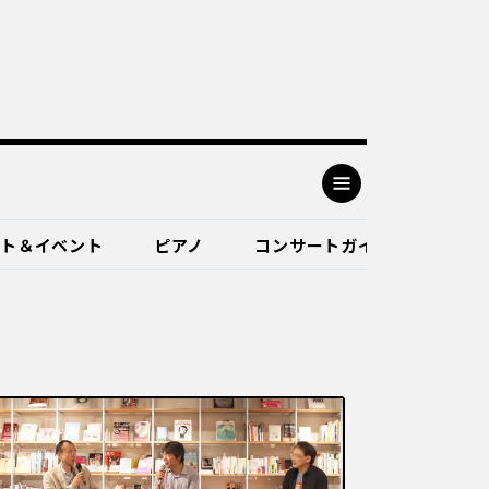
ート＆イベント
ピアノ
コンサートガイド