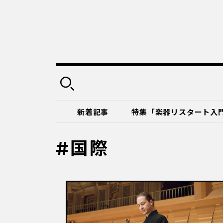
新着記事
特集「楽器リスタート入
#国際