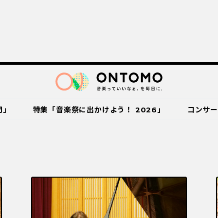
門」
特集「音楽祭に出かけよう！ 2026」
コンサ