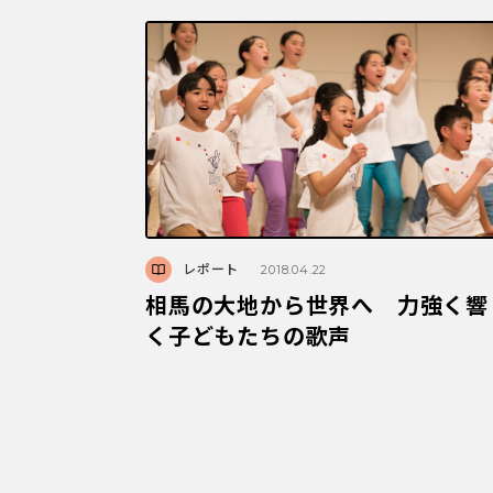
レポート
2018.04.22
相馬の大地から世界へ 力強く響
く子どもたちの歌声