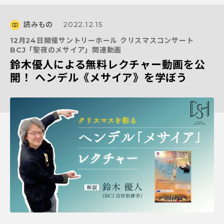
読みもの
2022.12.15
12月24日開催サントリーホール クリスマスコンサート
BCJ「聖夜のメサイア」関連動画
鈴木優人による無料レクチャー動画を公
開！ ヘンデル《メサイア》を学ぼう