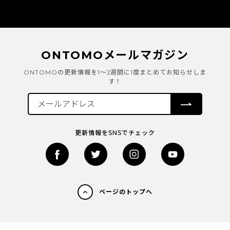
ONTOMOメールマガジン
ONTOMOの更新情報を1～2週間に1度まとめてお知らせしま
す！
更新情報をSNSでチェック
ページのトップへ