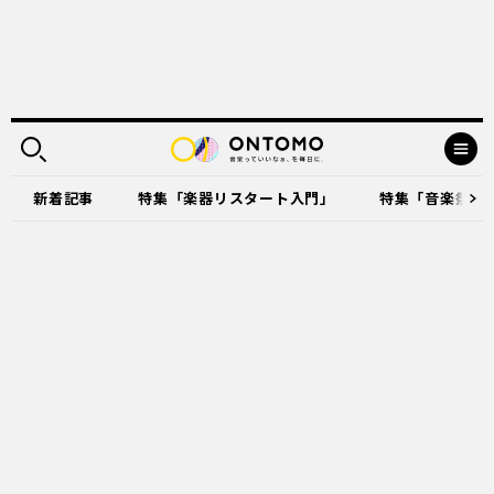
新着記事
特集「楽器リスタート入門」
特集「音楽祭に出