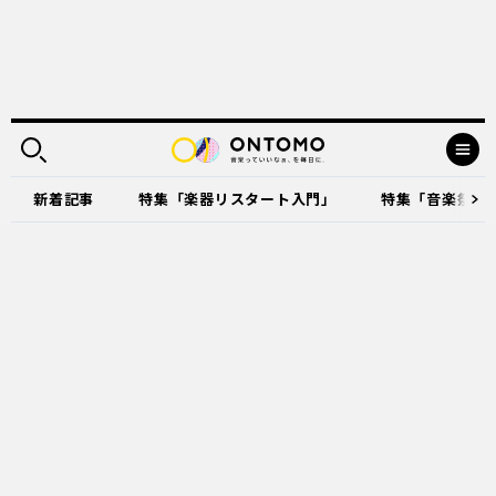
新着記事
特集「楽器リスタート入門」
特集「音楽祭に出