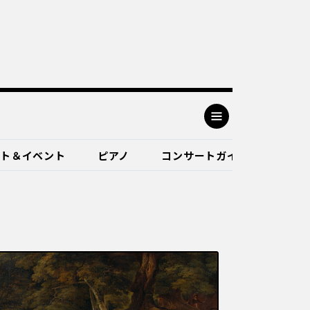
ート＆イベント
ピアノ
コンサートガイド