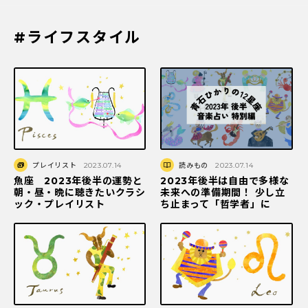
#ライフスタイル
プレイリスト
2023.07.14
読みもの
2023.07.14
魚座 2023年後半の運勢と
2023年後半は自由で多様な
朝・昼・晩に聴きたいクラシ
未来への準備期間！ 少し立
ック・プレイリスト
ち止まって「哲学者」に