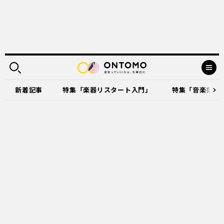
新着記事
特集「楽器リスタート入門」
特集「音楽祭に出