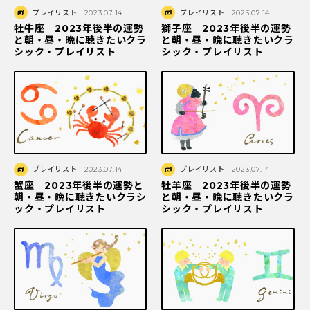
プレイリスト
2023.07.14
プレイリスト
2023.07.14
牡牛座 2023年後半の運勢
獅子座 2023年後半の運勢
と朝・昼・晩に聴きたいクラ
と朝・昼・晩に聴きたいクラ
シック・プレイリスト
シック・プレイリスト
プレイリスト
2023.07.14
プレイリスト
2023.07.14
蟹座 2023年後半の運勢と
牡羊座 2023年後半の運勢
朝・昼・晩に聴きたいクラシ
と朝・昼・晩に聴きたいクラ
ック・プレイリスト
シック・プレイリスト