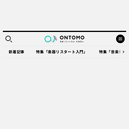
新着記事
特集「楽器リスタート入門」
特集「音楽祭に出