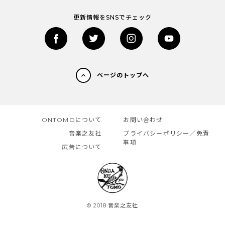
更新情報をSNSでチェック
ページのトップへ
ONTOMOについて
お問い合わせ
音楽之友社
プライバシーポリシー／免責
事項
広告について
© 2018 音楽之友社