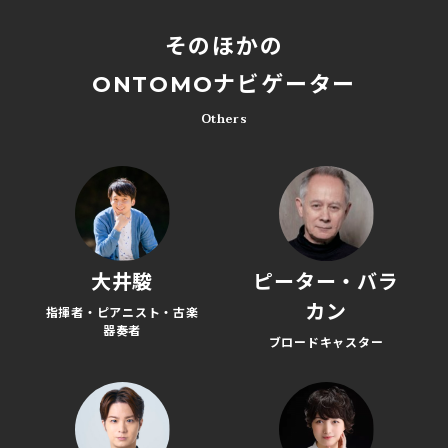
そのほかの
ONTOMOナビゲーター
Others
大井駿
ピーター・バラ
カン
指揮者・ピアニスト・古楽
器奏者
ブロードキャスター