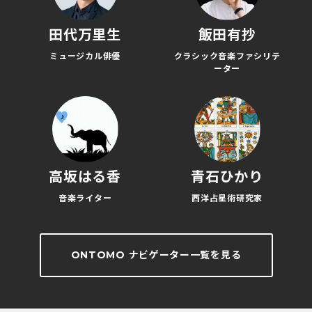
田代万里生
飯田有抄
ミュージカル俳優
クラシック音楽ファシリテ
ーター
高坂はる香
青石ひかり
音楽ライター
西洋占星術研究家
ONTOMO ナビゲーター一覧を見る