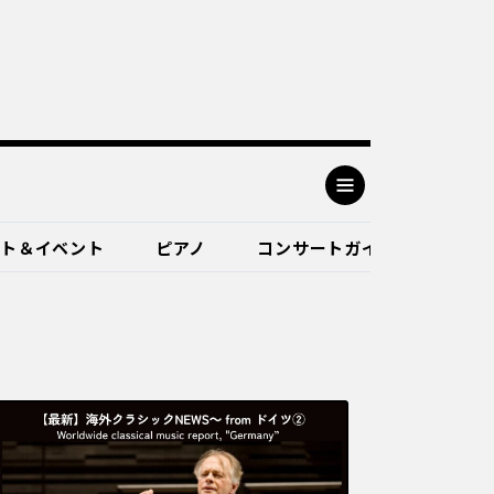
ート＆イベント
ピアノ
コンサートガイド