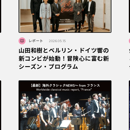
レポート
2026.05.15
山田和樹とベルリン・ドイツ響の
新コンビが始動！冒険心に富む新
シーズン・プログラム