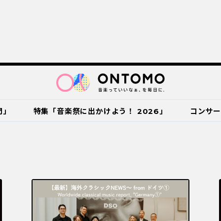
門」
特集「音楽祭に出かけよう！ 2026」
コンサ