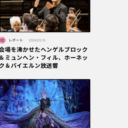
レポート
2026.05.15
会場を沸かせたヘンゲルブロック
＆ミュンヘン・フィル、ホーネッ
ク＆バイエルン放送響