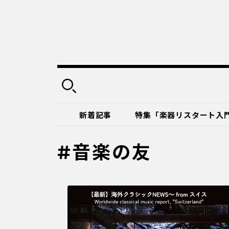
新着記事
特集「楽器リスタート入
#音楽の友